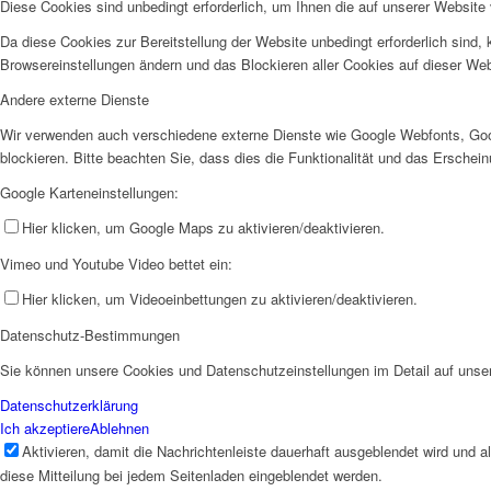
Diese Cookies sind unbedingt erforderlich, um Ihnen die auf unserer Website 
Da diese Cookies zur Bereitstellung der Website unbedingt erforderlich sind,
Browsereinstellungen ändern und das Blockieren aller Cookies auf dieser We
Andere externe Dienste
Wir verwenden auch verschiedene externe Dienste wie Google Webfonts, Goo
blockieren. Bitte beachten Sie, dass dies die Funktionalität und das Ersche
Google Karteneinstellungen:
Hier klicken, um Google Maps zu aktivieren/deaktivieren.
Vimeo und Youtube Video bettet ein:
Hier klicken, um Videoeinbettungen zu aktivieren/deaktivieren.
Datenschutz-Bestimmungen
Sie können unsere Cookies und Datenschutzeinstellungen im Detail auf unser
Datenschutzerklärung
Ich akzeptiere
Ablehnen
Aktivieren, damit die Nachrichtenleiste dauerhaft ausgeblendet wird und 
diese Mitteilung bei jedem Seitenladen eingeblendet werden.