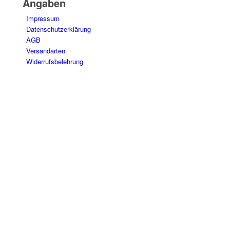
Angaben
Impressum
Datenschutzerklärung
AGB
Versandarten
Widerrufsbelehrung