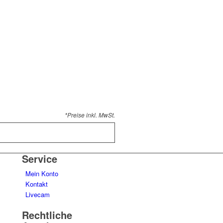
*Preise inkl. MwSt.
Service
Mein Konto
Kontakt
Livecam
Rechtliche