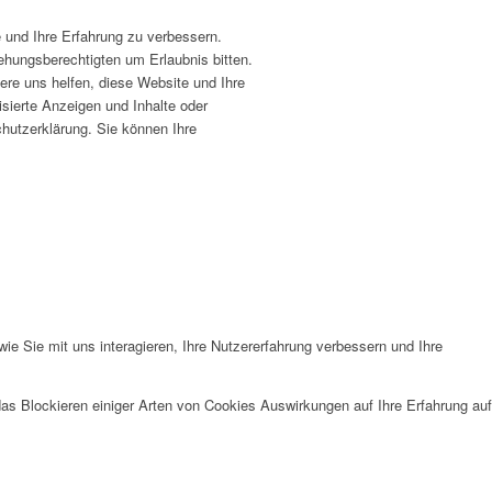
 und Ihre Erfahrung zu verbessern.
ehungsberechtigten um Erlaubnis bitten.
ere uns helfen, diese Website und Ihre
sierte Anzeigen und Inhalte oder
hutzerklärung. Sie können Ihre
e Sie mit uns interagieren, Ihre Nutzererfahrung verbessern und Ihre
das Blockieren einiger Arten von Cookies Auswirkungen auf Ihre Erfahrung auf