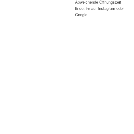
Abweichende Öffnungszeit
findet ihr auf Instagram oder
Google