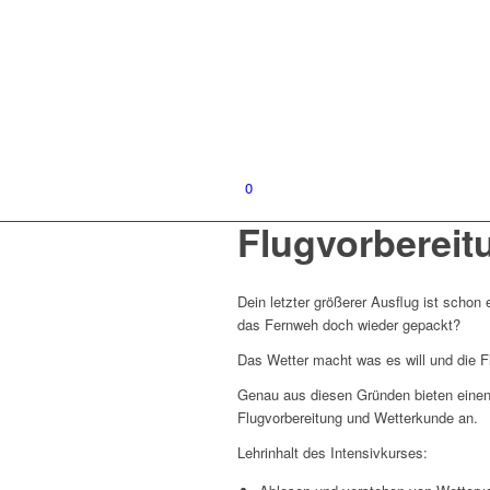
0
Flugvorbereit
Dein letzter größerer Ausflug ist schon 
das Fernweh doch wieder gepackt?
Das Wetter macht was es will und die F
Genau aus diesen Gründen bieten einen
Flugvorbereitung und Wetterkunde an.
Lehrinhalt des Intensivkurses: