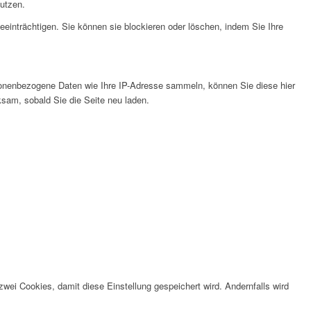
nutzen.
eeinträchtigen. Sie können sie blockieren oder löschen, indem Sie Ihre
onenbezogene Daten wie Ihre IP-Adresse sammeln, können Sie diese hier
ksam, sobald Sie die Seite neu laden.
wei Cookies, damit diese Einstellung gespeichert wird. Andernfalls wird