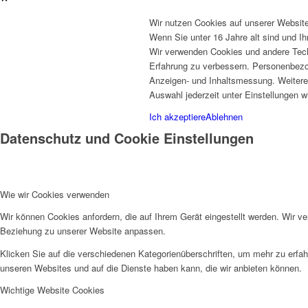
Wir nutzen Cookies auf unserer Website
Wenn Sie unter 16 Jahre alt sind und I
Wir verwenden Cookies und andere Techn
Erfahrung zu verbessern. Personenbezog
Anzeigen- und Inhaltsmessung. Weitere 
Auswahl jederzeit unter Einstellungen w
Ich akzeptiere
Ablehnen
Datenschutz und Cookie Einstellungen
Wie wir Cookies verwenden
Wir können Cookies anfordern, die auf Ihrem Gerät eingestellt werden. Wir v
Beziehung zu unserer Website anpassen.
Klicken Sie auf die verschiedenen Kategorienüberschriften, um mehr zu erfah
unseren Websites und auf die Dienste haben kann, die wir anbieten können.
Wichtige Website Cookies