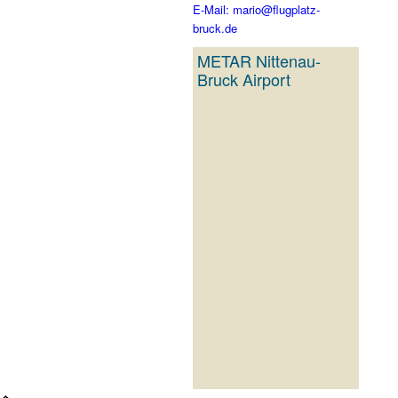
E-Mail: mario@flugplatz-
bruck.de
METAR Nittenau-
Bruck Airport