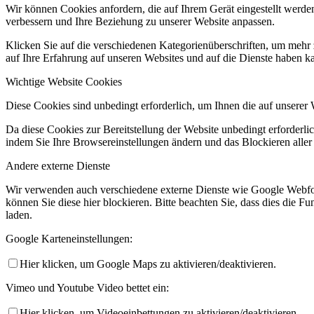
Wir können Cookies anfordern, die auf Ihrem Gerät eingestellt werde
verbessern und Ihre Beziehung zu unserer Website anpassen.
Klicken Sie auf die verschiedenen Kategorienüberschriften, um mehr 
auf Ihre Erfahrung auf unseren Websites und auf die Dienste haben k
Wichtige Website Cookies
Diese Cookies sind unbedingt erforderlich, um Ihnen die auf unserer 
Da diese Cookies zur Bereitstellung der Website unbedingt erforderlic
indem Sie Ihre Browsereinstellungen ändern und das Blockieren aller
Andere externe Dienste
Wir verwenden auch verschiedene externe Dienste wie Google Webfo
können Sie diese hier blockieren. Bitte beachten Sie, dass dies die 
laden.
Google Karteneinstellungen:
Hier klicken, um Google Maps zu aktivieren/deaktivieren.
Vimeo und Youtube Video bettet ein:
Hier klicken, um Videoeinbettungen zu aktivieren/deaktivieren.