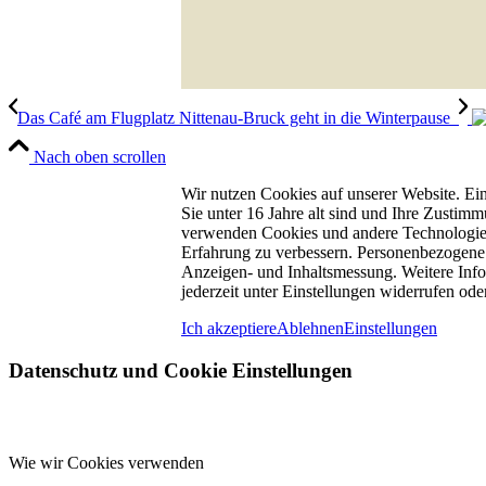
Das Café am Flugplatz Nittenau-Bruck geht in die Winterpause
Nach oben scrollen
Wir nutzen Cookies auf unserer Website. Ein
Sie unter 16 Jahre alt sind und Ihre Zustim
verwenden Cookies und andere Technologien 
Erfahrung zu verbessern. Personenbezogene D
Anzeigen- und Inhaltsmessung. Weitere Info
jederzeit unter Einstellungen widerrufen ode
Ich akzeptiere
Ablehnen
Einstellungen
Datenschutz und Cookie Einstellungen
Wie wir Cookies verwenden