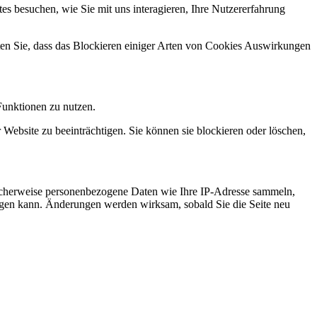
s besuchen, wie Sie mit uns interagieren, Ihre Nutzererfahrung
hten Sie, dass das Blockieren einiger Arten von Cookies Auswirkungen
Funktionen zu nutzen.
 Website zu beeinträchtigen. Sie können sie blockieren oder löschen,
icherweise personenbezogene Daten wie Ihre IP-Adresse sammeln,
chtigen kann. Änderungen werden wirksam, sobald Sie die Seite neu