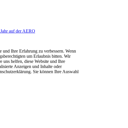
 Jahr auf der AERO
te und Ihre Erfahrung zu verbessern. Wenn
gsberechtigten um Erlaubnis bitten. Wir
 uns helfen, diese Website und Ihre
lisierte Anzeigen und Inhalte oder
enschutzerklärung. Sie können Ihre Auswahl