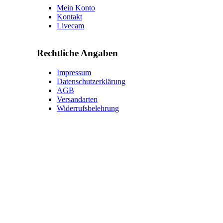
Mein Konto
Kontakt
Livecam
Rechtliche Angaben
Impressum
Datenschutzerklärung
AGB
Versandarten
Widerrufsbelehrung