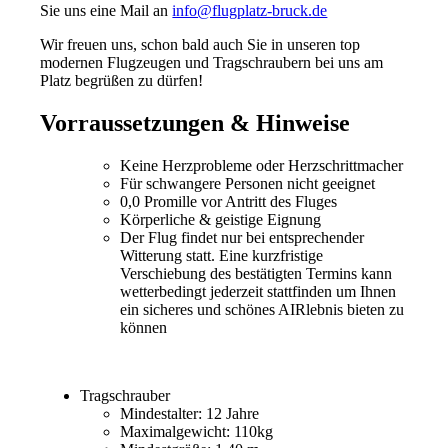
Sie uns eine Mail an
info@flugplatz-bruck.de
Wir freuen uns, schon bald auch Sie in unseren top
modernen Flugzeugen und Tragschraubern bei uns am
Platz begrüßen zu dürfen!
Vorraussetzungen & Hinweise
Keine Herzprobleme oder Herzschrittmacher
Für schwangere Personen nicht geeignet
0,0 Promille vor Antritt des Fluges
Körperliche & geistige Eignung
Der Flug findet nur bei entsprechender
Witterung statt. Eine kurzfristige
Verschiebung des bestätigten Termins kann
wetterbedingt jederzeit stattfinden um Ihnen
ein sicheres und schönes AIRlebnis bieten zu
können
Tragschrauber
Mindestalter: 12 Jahre
Maximalgewicht: 110kg