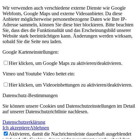
Wir verwenden auch verschiedene externe Dienste wie Google
Webfonts, Google Maps und externe Videoanbieter. Da diese
Anbieter möglicherweise personenbezogene Daten wie Ihre IP-
Adresse sammeln, können Sie diese hier blockieren. Bitte beachten
Sie, dass dies die Funktionalität und das Erscheinungsbild unserer
Website stark beeinträchtigen kann. Änderungen werden wirksam,
sobald Sie die Seite neu laden.
Google Karteneinstellungen:
Hier klicken, um Google Maps zu aktivieren/deaktivieren.
Vimeo und Youtube Video bettet ein:
Hier klicken, um Videoeinbettungen zu aktivieren/deaktivieren.
Datenschutz-Bestimmungen
Sie können unsere Cookies und Datenschutzeinstellungen im Detail
auf unserer Datenschutzrichtlinie nachlesen.
Datenschutzerklärung
Ich akzeptiere
Ablehnen
Aktivieren, damit die Nachrichtenleiste dauerhaft ausgeblendet