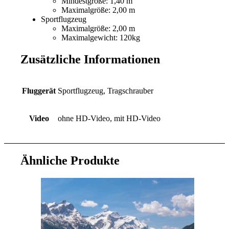
Mindestgröße: 1,40 m
Maximalgröße: 2,00 m
Sportflugzeug
Maximalgröße: 2,00 m
Maximalgewicht: 120kg
Zusätzliche Informationen
Fluggerät
Sportflugzeug, Tragschrauber
Video
ohne HD-Video, mit HD-Video
Ähnliche Produkte