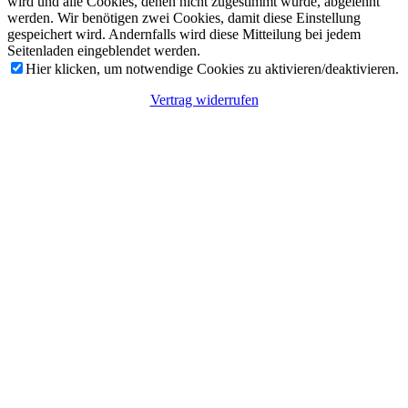
wird und alle Cookies, denen nicht zugestimmt wurde, abgelehnt
werden. Wir benötigen zwei Cookies, damit diese Einstellung
gespeichert wird. Andernfalls wird diese Mitteilung bei jedem
Seitenladen eingeblendet werden.
Hier klicken, um notwendige Cookies zu aktivieren/deaktivieren.
Vertrag widerrufen