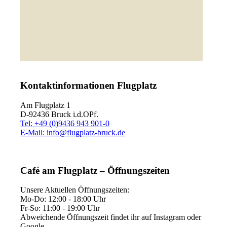
Kontaktinformationen Flugplatz
Am Flugplatz 1
D-92436 Bruck i.d.OPf.
Tel: +49 (0)9436 943 901-0
E-Mail: info@flugplatz-bruck.de
Café am Flugplatz – Öffnungszeiten
Unsere Aktuellen Öffnungszeiten:
Mo-Do: 12:00 - 18:00 Uhr
Fr-So: 11:00 - 19:00 Uhr
Abweichende Öffnungszeit findet ihr auf Instagram oder
Google