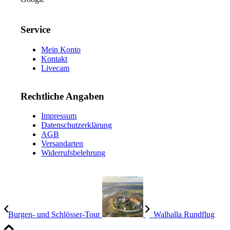
Service
Mein Konto
Kontakt
Livecam
Rechtliche Angaben
Impressum
Datenschutzerklärung
AGB
Versandarten
Widerrufsbelehrung
Burgen- und Schlösser-Tour
Walhalla Rundflug