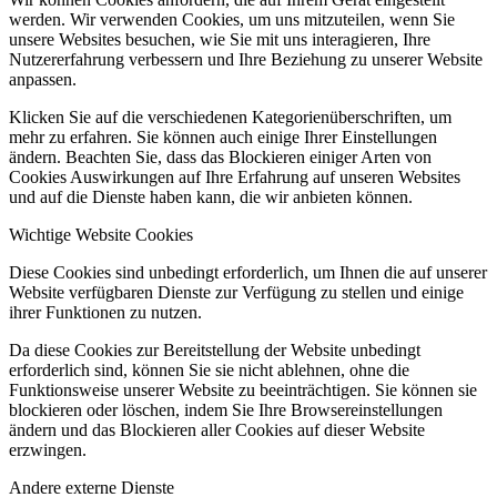
werden. Wir verwenden Cookies, um uns mitzuteilen, wenn Sie
unsere Websites besuchen, wie Sie mit uns interagieren, Ihre
Nutzererfahrung verbessern und Ihre Beziehung zu unserer Website
anpassen.
Klicken Sie auf die verschiedenen Kategorienüberschriften, um
mehr zu erfahren. Sie können auch einige Ihrer Einstellungen
ändern. Beachten Sie, dass das Blockieren einiger Arten von
Cookies Auswirkungen auf Ihre Erfahrung auf unseren Websites
und auf die Dienste haben kann, die wir anbieten können.
Wichtige Website Cookies
Diese Cookies sind unbedingt erforderlich, um Ihnen die auf unserer
Website verfügbaren Dienste zur Verfügung zu stellen und einige
ihrer Funktionen zu nutzen.
Da diese Cookies zur Bereitstellung der Website unbedingt
erforderlich sind, können Sie sie nicht ablehnen, ohne die
Funktionsweise unserer Website zu beeinträchtigen. Sie können sie
blockieren oder löschen, indem Sie Ihre Browsereinstellungen
ändern und das Blockieren aller Cookies auf dieser Website
erzwingen.
Andere externe Dienste